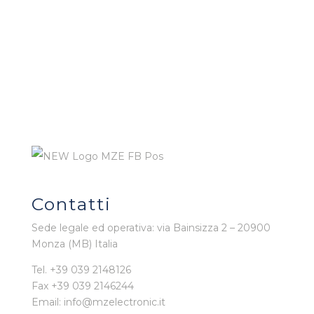
Contatti
Sede legale ed operativa: via Bainsizza 2 – 20900
Monza (MB) Italia
Tel. +39 039 2148126
Fax +39 039 2146244
Email: info@mzelectronic.it