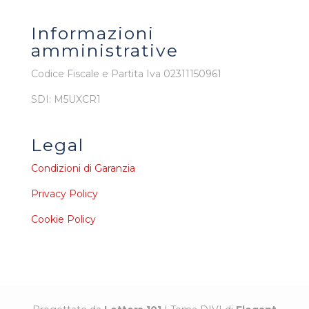
Informazioni
amministrative
Codice Fiscale e Partita Iva 02311150961
SDI: M5UXCR1
Legal
Condizioni di Garanzia
Privacy Policy
Cookie Policy