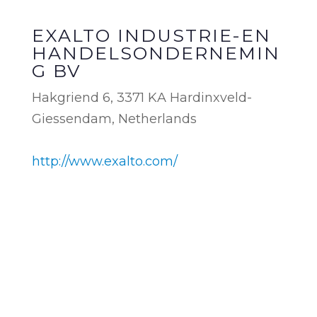
EXALTO INDUSTRIE-EN
HANDELSONDERNEMIN
G BV
Hakgriend 6, 3371 KA Hardinxveld-
Giessendam, Netherlands
http://www.exalto.com/